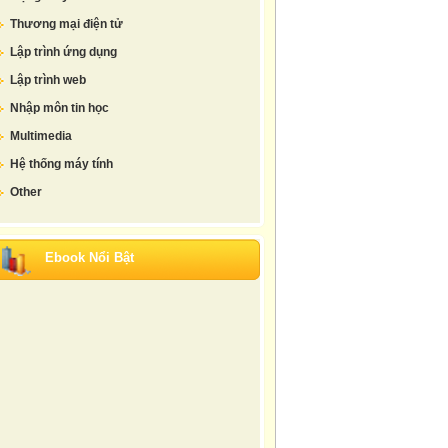
Thương mại điện tử
Lập trình ứng dụng
Lập trình web
Nhập môn tin học
Multimedia
Hệ thống máy tính
Other
Ebook Nổi Bật