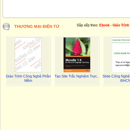
Sắp xếp theo:
Ebook - Giáo Trình
THƯƠNG MẠI ĐIỆN TỬ
Giáo Trình Công Nghệ Phần
Tạo Site Trắc Nghiệm Trực...
Slide Công Nghệ
Mềm
ĐHC