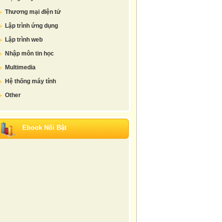
Thương mại điện tử
Lập trình ứng dụng
Lập trình web
Nhập môn tin học
Multimedia
Hệ thống máy tính
Other
Ebook Nổi Bật